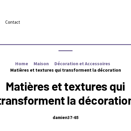
Contact
Home
Maison
Décoration et Accessoires
Matières et textures qui transforment la décoration
Matières et textures qui
transforment la décoratio
damien37-65