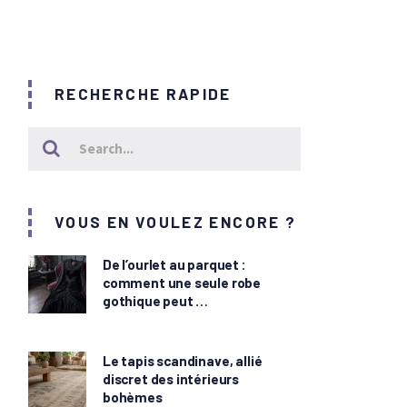
RECHERCHE RAPIDE
VOUS EN VOULEZ ENCORE ?
De l’ourlet au parquet :
comment une seule robe
gothique peut …
Le tapis scandinave, allié
discret des intérieurs
bohèmes