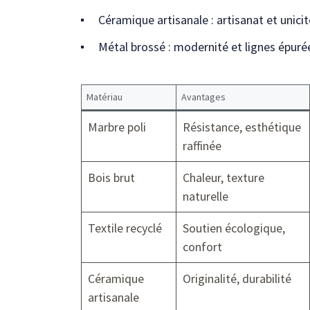
Céramique artisanale : artisanat et unicit
Métal brossé : modernité et lignes épuré
Matériau
Avantages
Marbre poli
Résistance, esthétique
raffinée
Bois brut
Chaleur, texture
naturelle
Textile recyclé
Soutien écologique,
confort
Céramique
Originalité, durabilité
artisanale