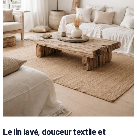
Le lin lavé, douceur textile et