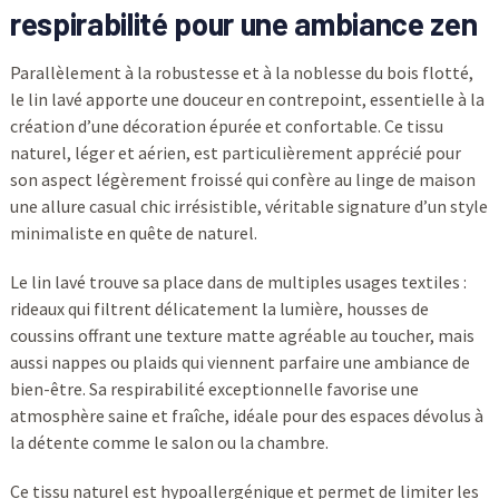
respirabilité pour une ambiance zen
Parallèlement à la robustesse et à la noblesse du bois flotté,
le lin lavé apporte une douceur en contrepoint, essentielle à la
création d’une décoration épurée et confortable. Ce tissu
naturel, léger et aérien, est particulièrement apprécié pour
son aspect légèrement froissé qui confère au linge de maison
une allure casual chic irrésistible, véritable signature d’un style
minimaliste en quête de naturel.
Le lin lavé trouve sa place dans de multiples usages textiles :
rideaux qui filtrent délicatement la lumière, housses de
coussins offrant une texture matte agréable au toucher, mais
aussi nappes ou plaids qui viennent parfaire une ambiance de
bien-être. Sa respirabilité exceptionnelle favorise une
atmosphère saine et fraîche, idéale pour des espaces dévolus à
la détente comme le salon ou la chambre.
Ce tissu naturel est hypoallergénique et permet de limiter les