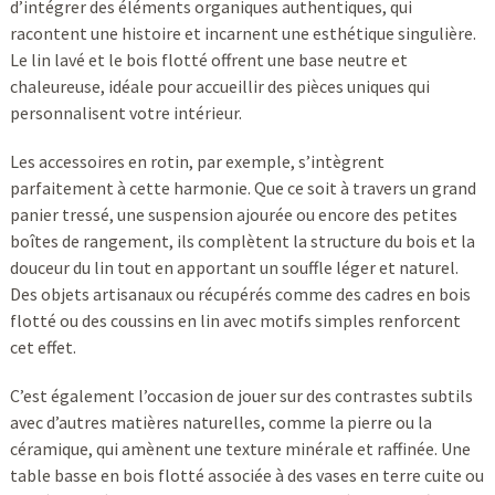
d’intégrer des éléments organiques authentiques, qui
racontent une histoire et incarnent une esthétique singulière.
Le lin lavé et le bois flotté offrent une base neutre et
chaleureuse, idéale pour accueillir des pièces uniques qui
personnalisent votre intérieur.
Les accessoires en rotin, par exemple, s’intègrent
parfaitement à cette harmonie. Que ce soit à travers un grand
panier tressé, une suspension ajourée ou encore des petites
boîtes de rangement, ils complètent la structure du bois et la
douceur du lin tout en apportant un souffle léger et naturel.
Des objets artisanaux ou récupérés comme des cadres en bois
flotté ou des coussins en lin avec motifs simples renforcent
cet effet.
C’est également l’occasion de jouer sur des contrastes subtils
avec d’autres matières naturelles, comme la pierre ou la
céramique, qui amènent une texture minérale et raffinée. Une
table basse en bois flotté associée à des vases en terre cuite ou