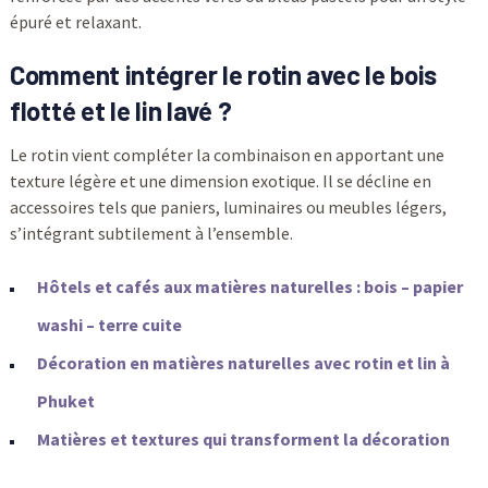
épuré et relaxant.
Comment intégrer le rotin avec le bois
flotté et le lin lavé ?
Le rotin vient compléter la combinaison en apportant une
texture légère et une dimension exotique. Il se décline en
accessoires tels que paniers, luminaires ou meubles légers,
s’intégrant subtilement à l’ensemble.
Hôtels et cafés aux matières naturelles : bois – papier
washi – terre cuite
Décoration en matières naturelles avec rotin et lin à
Phuket
Matières et textures qui transforment la décoration