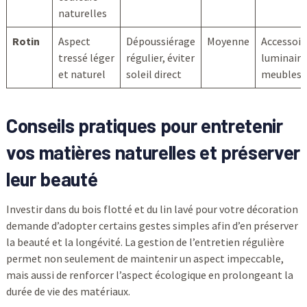
naturelles
Rotin
Aspect
Dépoussiérage
Moyenne
Accessoir
tressé léger
régulier, éviter
luminaire
et naturel
soleil direct
meubles 
Conseils pratiques pour entretenir
vos matières naturelles et préserver
leur beauté
Investir dans du bois flotté et du lin lavé pour votre décoration
demande d’adopter certains gestes simples afin d’en préserver
la beauté et la longévité. La gestion de l’entretien régulière
permet non seulement de maintenir un aspect impeccable,
mais aussi de renforcer l’aspect écologique en prolongeant la
durée de vie des matériaux.