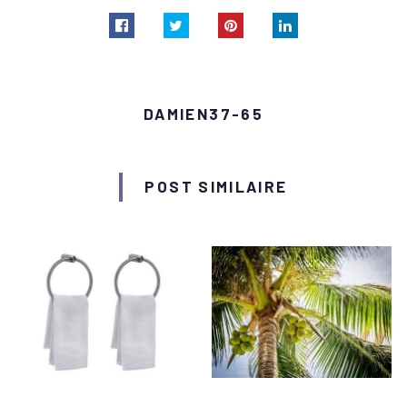
DAMIEN37-65
POST SIMILAIRE