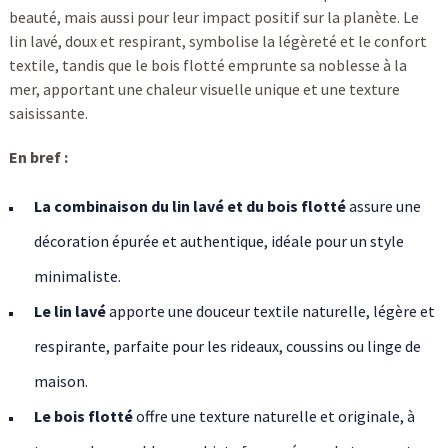
beauté, mais aussi pour leur impact positif sur la planète. Le
lin lavé, doux et respirant, symbolise la légèreté et le confort
textile, tandis que le bois flotté emprunte sa noblesse à la
mer, apportant une chaleur visuelle unique et une texture
saisissante.
En bref :
La combinaison du lin lavé et du bois flotté
assure une
décoration épurée et authentique, idéale pour un style
minimaliste.
Le lin lavé
apporte une douceur textile naturelle, légère et
respirante, parfaite pour les rideaux, coussins ou linge de
maison.
Le bois flotté
offre une texture naturelle et originale, à