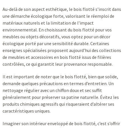
Au-delà de son aspect esthétique, le bois flotté s’inscrit dans
une démarche écologique forte, valorisant le réemploi de
matériaux naturels et la limitation de l’impact
environnemental. En choisissant du bois flotté pour vos
meubles ou objets décoratifs, vous optez pour un décor
écologique porté par une sensibilité durable. Certaines
enseignes spécialisées proposent aujourd’hui des collections
de meubles et accessoires en bois flotté issus de filières
contrôlées, ce qui garantit leur provenance responsable.
Il est important de noter que le bois flotté, bien que solide,
demande quelques précautions en termes d’entretien. Un
nettoyage régulier avec un chiffon doux et sec suffit
généralement pour préserver sa patine naturelle. Évitez les
produits chimiques agressifs qui risqueraient d’altérer ses
caractéristiques uniques.
Imaginer son intérieur enveloppé de bois flotté, c’est s’offrir