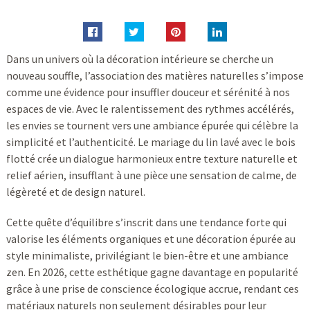
Dans un univers où la décoration intérieure se cherche un
nouveau souffle, l’association des matières naturelles s’impose
comme une évidence pour insuffler douceur et sérénité à nos
espaces de vie. Avec le ralentissement des rythmes accélérés,
les envies se tournent vers une ambiance épurée qui célèbre la
simplicité et l’authenticité. Le mariage du lin lavé avec le bois
flotté crée un dialogue harmonieux entre texture naturelle et
relief aérien, insufflant à une pièce une sensation de calme, de
légèreté et de design naturel.
Cette quête d’équilibre s’inscrit dans une tendance forte qui
valorise les éléments organiques et une décoration épurée au
style minimaliste, privilégiant le bien-être et une ambiance
zen. En 2026, cette esthétique gagne davantage en popularité
grâce à une prise de conscience écologique accrue, rendant ces
matériaux naturels non seulement désirables pour leur