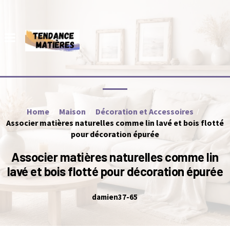
Home
Maison
Décoration et Accessoires
Associer matières naturelles comme lin lavé et bois flotté
pour décoration épurée
Associer matières naturelles comme lin
lavé et bois flotté pour décoration épurée
damien37-65