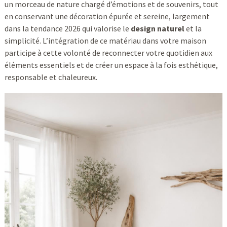
un morceau de nature chargé d’émotions et de souvenirs, tout
en conservant une décoration épurée et sereine, largement
dans la tendance 2026 qui valorise le
design naturel
et la
simplicité. L’intégration de ce matériau dans votre maison
participe à cette volonté de reconnecter votre quotidien aux
éléments essentiels et de créer un espace à la fois esthétique,
responsable et chaleureux.