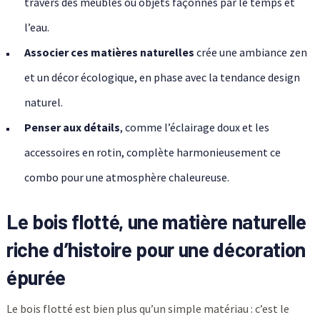
travers des meubles ou objets façonnés par le temps et
l’eau.
Associer ces matières naturelles
crée une ambiance zen
et un décor écologique, en phase avec la tendance design
naturel.
Penser aux détails
, comme l’éclairage doux et les
accessoires en rotin, complète harmonieusement ce
combo pour une atmosphère chaleureuse.
Le bois flotté, une matière naturelle
riche d’histoire pour une décoration
épurée
Le bois flotté est bien plus qu’un simple matériau : c’est le