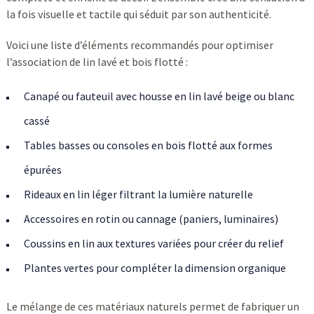
la fois visuelle et tactile qui séduit par son authenticité.
Voici une liste d’éléments recommandés pour optimiser
l’association de lin lavé et bois flotté :
Canapé ou fauteuil avec housse en lin lavé beige ou blanc
cassé
Tables basses ou consoles en bois flotté aux formes
épurées
Rideaux en lin léger filtrant la lumière naturelle
Accessoires en rotin ou cannage (paniers, luminaires)
Coussins en lin aux textures variées pour créer du relief
Plantes vertes pour compléter la dimension organique
Le mélange de ces matériaux naturels permet de fabriquer un