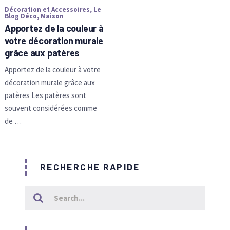
Décoration et Accessoires
,
Le
Blog Déco
,
Maison
Apportez de la couleur à
votre décoration murale
grâce aux patères
Apportez de la couleur à votre
décoration murale grâce aux
patères Les patères sont
souvent considérées comme
de …
RECHERCHE RAPIDE