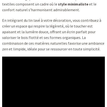
textiles composent un cadre où le
style minimaliste
et le
confort naturel s’harmonisent admirablement.
En intégrant du lin lavé à votre décoration, vous contribuez à
créer un espace qui respire la légèreté, où le toucher est
apaisant et la lumière douce, offrant un écrin parfait pour
valoriser le bois flotté et ses formes organiques. La
combinaison de ces matières naturelles favorise une ambiance
zen et limpide, idéale pour se ressourcer en toute simplicité.