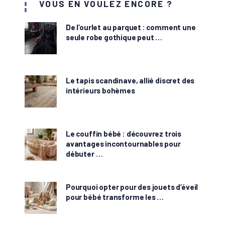
VOUS EN VOULEZ ENCORE ?
De l’ourlet au parquet : comment une
seule robe gothique peut …
Le tapis scandinave, allié discret des
intérieurs bohèmes
Le couffin bébé : découvrez trois
avantages incontournables pour
débuter …
Pourquoi opter pour des jouets d’éveil
pour bébé transforme les …