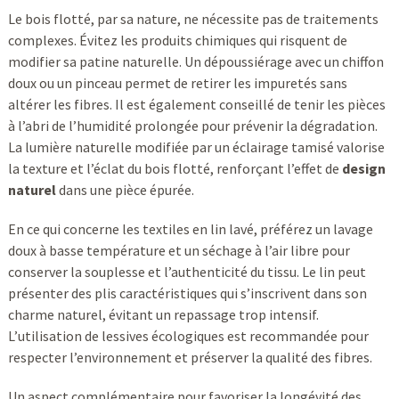
Le bois flotté, par sa nature, ne nécessite pas de traitements
complexes. Évitez les produits chimiques qui risquent de
modifier sa patine naturelle. Un dépoussiérage avec un chiffon
doux ou un pinceau permet de retirer les impuretés sans
altérer les fibres. Il est également conseillé de tenir les pièces
à l’abri de l’humidité prolongée pour prévenir la dégradation.
La lumière naturelle modifiée par un éclairage tamisé valorise
la texture et l’éclat du bois flotté, renforçant l’effet de
design
naturel
dans une pièce épurée.
En ce qui concerne les textiles en lin lavé, préférez un lavage
doux à basse température et un séchage à l’air libre pour
conserver la souplesse et l’authenticité du tissu. Le lin peut
présenter des plis caractéristiques qui s’inscrivent dans son
charme naturel, évitant un repassage trop intensif.
L’utilisation de lessives écologiques est recommandée pour
respecter l’environnement et préserver la qualité des fibres.
Un aspect complémentaire pour favoriser la longévité des