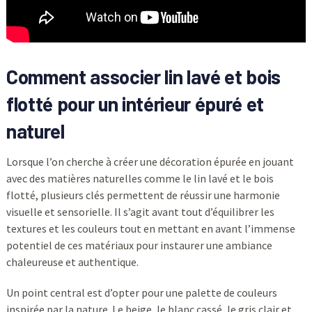
Comment associer lin lavé et bois
flotté pour un intérieur épuré et
naturel
Lorsque l’on cherche à créer une décoration épurée en jouant
avec des matières naturelles comme le lin lavé et le bois
flotté, plusieurs clés permettent de réussir une harmonie
visuelle et sensorielle. Il s’agit avant tout d’équilibrer les
textures et les couleurs tout en mettant en avant l’immense
potentiel de ces matériaux pour instaurer une ambiance
chaleureuse et authentique.
Un point central est d’opter pour une palette de couleurs
inspirée par la nature. Le beige, le blanc cassé, le gris clair et