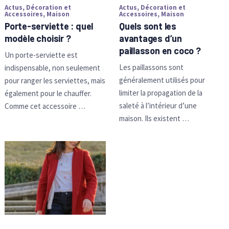
Actus
,
Décoration et
Actus
,
Décoration et
Accessoires
,
Maison
Accessoires
,
Maison
Porte-serviette : quel
Quels sont les
modèle choisir ?
avantages d’un
paillasson en coco ?
Un porte-serviette est
Les paillassons sont
indispensable, non seulement
généralement utilisés pour
pour ranger les serviettes, mais
limiter la propagation de la
également pour le chauffer.
saleté à l’intérieur d’une
Comme cet accessoire …
maison. Ils existent …