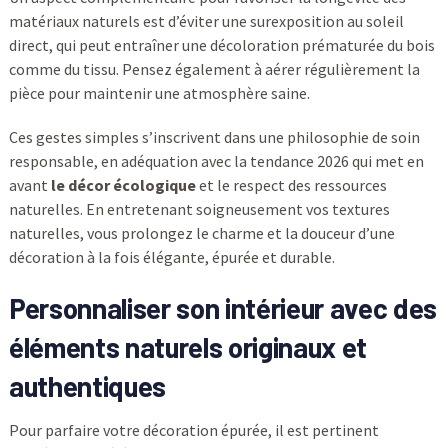
matériaux naturels est d’éviter une surexposition au soleil
direct, qui peut entraîner une décoloration prématurée du bois
comme du tissu. Pensez également à aérer régulièrement la
pièce pour maintenir une atmosphère saine.
Ces gestes simples s’inscrivent dans une philosophie de soin
responsable, en adéquation avec la tendance 2026 qui met en
avant
le décor écologique
et le respect des ressources
naturelles. En entretenant soigneusement vos textures
naturelles, vous prolongez le charme et la douceur d’une
décoration à la fois élégante, épurée et durable.
Personnaliser son intérieur avec des
éléments naturels originaux et
authentiques
Pour parfaire votre décoration épurée, il est pertinent