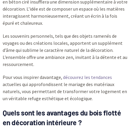
en béton ciré insufflera une dimension supplémentaire à votre
décoration. L’idée est de composer un espace où les matières
interagissent harmonieusement, créant un écrin à la fois
épuré et chaleureux.
Les souvenirs personnels, tels que des objets ramenés de
voyages ou des créations locales, apportent un supplément
d’âme qui sublime le caractère naturel de la décoration.
L’ensemble offre une ambiance zen, invitant à la détente et au
ressourcement.
Pour vous inspirer davantage,
découvrez les tendances
actuelles qui approfondissent le mariage des matériaux
naturels, vous permettant de transformer votre logement en
un véritable refuge esthétique et écologique.
Quels sont les avantages du bois flotté
en décoration intérieure ?