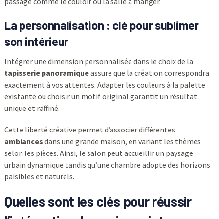
passage comme le couloir ou la salle à manger.
La personnalisation : clé pour sublimer
son intérieur
Intégrer une dimension personnalisée dans le choix de la
tapisserie panoramique
assure que la création correspondra
exactement à vos attentes. Adapter les couleurs à la palette
existante ou choisir un motif original garantit un résultat
unique et raffiné.
Cette liberté créative permet d’associer différentes
ambiances
dans une grande maison, en variant les thèmes
selon les pièces. Ainsi, le salon peut accueillir un paysage
urbain dynamique tandis qu’une chambre adopte des horizons
paisibles et naturels.
Quelles sont les clés pour réussir