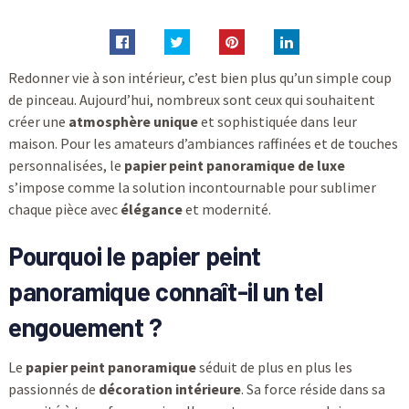
Redonner vie à son intérieur, c’est bien plus qu’un simple coup
de pinceau. Aujourd’hui, nombreux sont ceux qui souhaitent
créer une
atmosphère unique
et sophistiquée dans leur
maison. Pour les amateurs d’ambiances raffinées et de touches
personnalisées, le
papier peint panoramique de luxe
s’impose comme la solution incontournable pour sublimer
chaque pièce avec
élégance
et modernité.
Pourquoi le papier peint
panoramique connaît-il un tel
engouement ?
Le
papier peint panoramique
séduit de plus en plus les
passionnés de
décoration intérieure
. Sa force réside dans sa