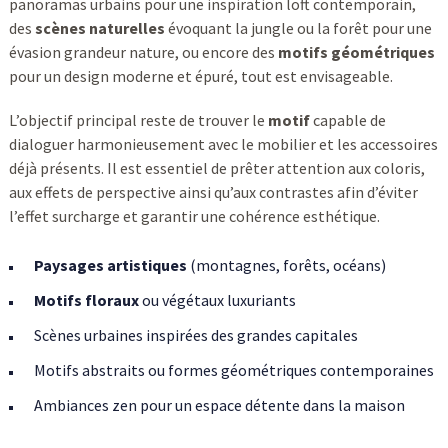
panoramas urbains pour une inspiration loft contemporain,
des
scènes naturelles
évoquant la jungle ou la forêt pour une
évasion grandeur nature, ou encore des
motifs géométriques
pour un design moderne et épuré, tout est envisageable.
L’objectif principal reste de trouver le
motif
capable de
dialoguer harmonieusement avec le mobilier et les accessoires
déjà présents. Il est essentiel de prêter attention aux coloris,
aux effets de perspective ainsi qu’aux contrastes afin d’éviter
l’effet surcharge et garantir une cohérence esthétique.
Paysages artistiques
(montagnes, forêts, océans)
Motifs floraux
ou végétaux luxuriants
Scènes urbaines inspirées des grandes capitales
Motifs abstraits ou formes géométriques contemporaines
Ambiances zen pour un espace détente dans la maison