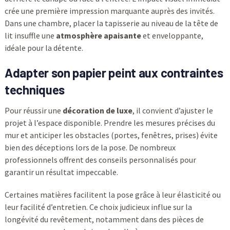
crée une première impression marquante auprès des invités.
Dans une chambre, placer la tapisserie au niveau de la tête de
lit insuffle une
atmosphère apaisante
et enveloppante,
idéale pour la détente.
Adapter son papier peint aux contraintes
techniques
Pour réussir une
décoration de luxe
, il convient d’ajuster le
projet à l’espace disponible. Prendre les mesures précises du
mur et anticiper les obstacles (portes, fenêtres, prises) évite
bien des déceptions lors de la pose. De nombreux
professionnels offrent des conseils personnalisés pour
garantir un résultat impeccable.
Certaines matières facilitent la pose grâce à leur élasticité ou
leur facilité d’entretien. Ce choix judicieux influe sur la
longévité du revêtement, notamment dans des pièces de