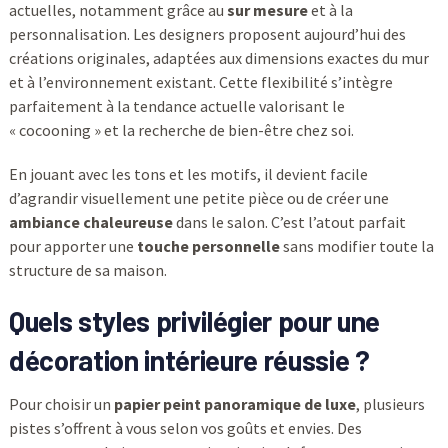
actuelles, notamment grâce au
sur mesure
et à la
personnalisation. Les designers proposent aujourd’hui des
créations originales, adaptées aux dimensions exactes du mur
et à l’environnement existant. Cette flexibilité s’intègre
parfaitement à la tendance actuelle valorisant le
« cocooning » et la recherche de bien-être chez soi.
En jouant avec les tons et les motifs, il devient facile
d’agrandir visuellement une petite pièce ou de créer une
ambiance chaleureuse
dans le salon. C’est l’atout parfait
pour apporter une
touche personnelle
sans modifier toute la
structure de sa maison.
Quels styles privilégier pour une
décoration intérieure réussie ?
Pour choisir un
papier peint panoramique de luxe
, plusieurs
pistes s’offrent à vous selon vos goûts et envies. Des