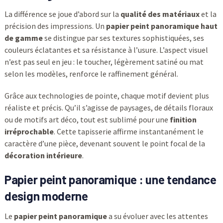
La différence se joue d’abord sur la
qualité des matériaux
et la
précision des impressions. Un
papier peint panoramique haut
de gamme
se distingue par ses textures sophistiquées, ses
couleurs éclatantes et sa résistance à l’usure. L’aspect visuel
n’est pas seul en jeu : le toucher, légèrement satiné ou mat
selon les modèles, renforce le raffinement général.
Grâce aux technologies de pointe, chaque motif devient plus
réaliste et précis. Qu’il s’agisse de paysages, de détails floraux
ou de motifs art déco, tout est sublimé pour une
finition
irréprochable
. Cette tapisserie affirme instantanément le
caractère d’une pièce, devenant souvent le point focal de la
décoration intérieure
.
Papier peint panoramique : une tendance
design moderne
Le
papier peint panoramique
a su évoluer avec les attentes