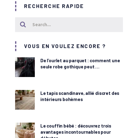
RECHERCHE RAPIDE
VOUS EN VOULEZ ENCORE ?
De l’ourlet au parquet : comment une
seule robe gothique peut …
Le tapis scandinave, allié discret des
intérieurs bohèmes
Le couffin bébé : découvrez trois
avantages incontournables pour