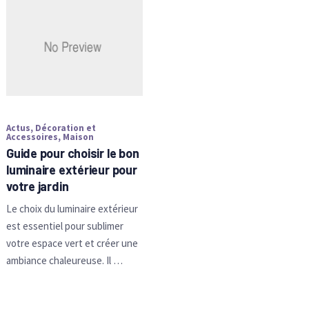
Actus
,
Décoration et
Accessoires
,
Maison
Guide pour choisir le bon
luminaire extérieur pour
votre jardin
Le choix du luminaire extérieur
est essentiel pour sublimer
votre espace vert et créer une
ambiance chaleureuse. Il …