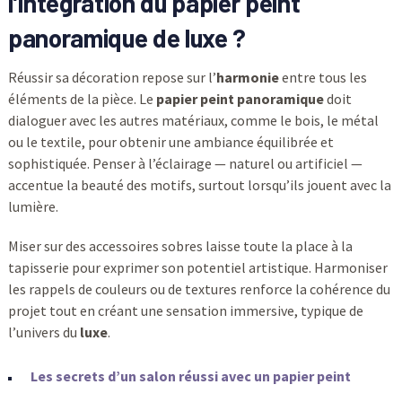
l’intégration du papier peint
panoramique de luxe ?
Réussir sa décoration repose sur l’
harmonie
entre tous les
éléments de la pièce. Le
papier peint panoramique
doit
dialoguer avec les autres matériaux, comme le bois, le métal
ou le textile, pour obtenir une ambiance équilibrée et
sophistiquée. Penser à l’éclairage — naturel ou artificiel —
accentue la beauté des motifs, surtout lorsqu’ils jouent avec la
lumière.
Miser sur des accessoires sobres laisse toute la place à la
tapisserie pour exprimer son potentiel artistique. Harmoniser
les rappels de couleurs ou de textures renforce la cohérence du
projet tout en créant une sensation immersive, typique de
l’univers du
luxe
.
Les secrets d’un salon réussi avec un papier peint