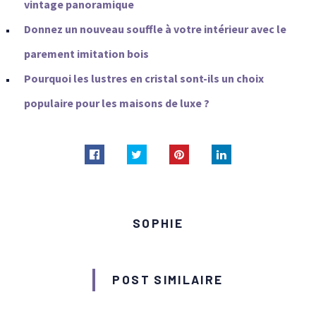
vintage panoramique
Donnez un nouveau souffle à votre intérieur avec le
parement imitation bois
Pourquoi les lustres en cristal sont-ils un choix
populaire pour les maisons de luxe ?
SOPHIE
POST SIMILAIRE