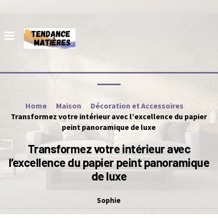
Home
Maison
Décoration et Accessoires
Transformez votre intérieur avec l’excellence du papier
peint panoramique de luxe
Transformez votre intérieur avec
l’excellence du papier peint panoramique
de luxe
Sophie