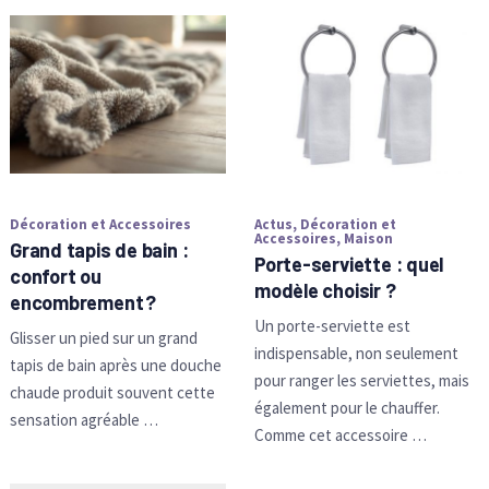
Décoration et Accessoires
Actus
,
Décoration et
Accessoires
,
Maison
Grand tapis de bain :
Porte-serviette : quel
confort ou
modèle choisir ?
encombrement ?
Un porte-serviette est
Glisser un pied sur un grand
indispensable, non seulement
tapis de bain après une douche
pour ranger les serviettes, mais
chaude produit souvent cette
également pour le chauffer.
sensation agréable …
Comme cet accessoire …