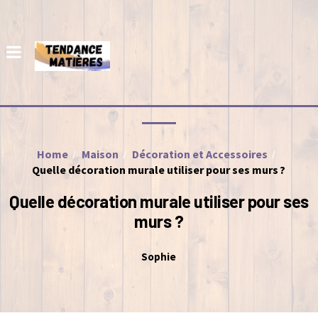
Home
Maison
Décoration et Accessoires
Quelle décoration murale utiliser pour ses murs ?
Quelle décoration murale utiliser pour ses
murs ?
Sophie