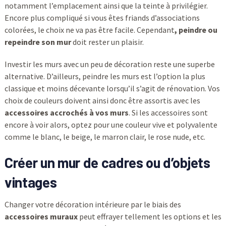
notamment l’emplacement ainsi que la teinte à privilégier.
Encore plus compliqué si vous êtes friands d’associations
colorées, le choix ne va pas être facile. Cependant
, peindre ou
repeindre son mur
doit rester un plaisir.
Investir les murs avec un peu de décoration reste une superbe
alternative. D’ailleurs, peindre les murs est l’option la plus
classique et moins décevante lorsqu’il s’agit de rénovation. Vos
choix de couleurs doivent ainsi donc être assortis avec les
accessoires accrochés à vos murs
. Si les accessoires sont
encore à voir alors, optez pour une couleur vive et polyvalente
comme le blanc, le beige, le marron clair, le rose nude, etc.
Créer un mur de cadres ou d’objets
vintages
Changer votre décoration intérieure par le biais des
accessoires muraux
peut effrayer tellement les options et les