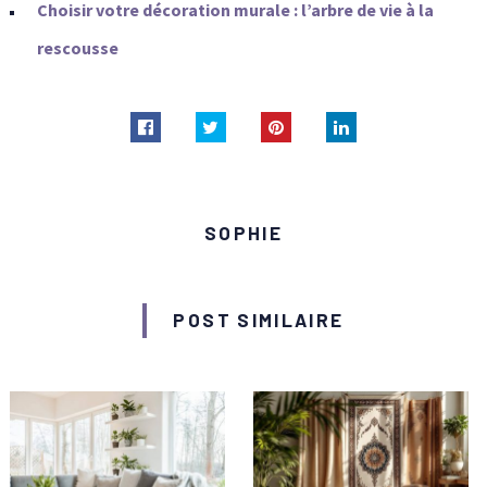
Choisir votre décoration murale : l’arbre de vie à la
rescousse
SOPHIE
POST SIMILAIRE