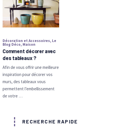
Décoration et Accessoires
,
Le
Blog Déco
,
Maison
Comment décorer avec
des tableaux ?
Afin de vous offrir une meilleure
inspiration pour décorer vos
murs, des tableaux vous
permettent l’embellissement
de votre …
RECHERCHE RAPIDE