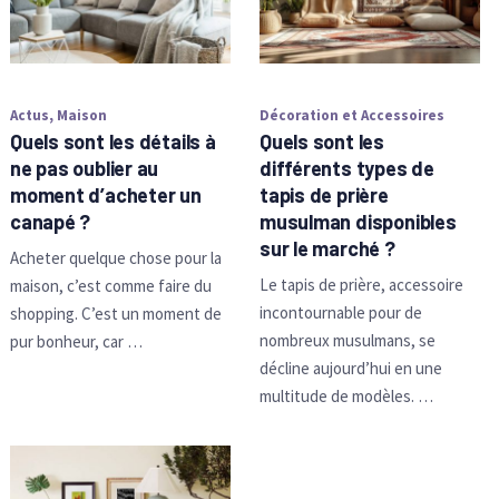
Actus
,
Maison
Décoration et Accessoires
Quels sont les détails à
Quels sont les
ne pas oublier au
différents types de
moment d’acheter un
tapis de prière
canapé ?
musulman disponibles
sur le marché ?
Acheter quelque chose pour la
Le tapis de prière, accessoire
maison, c’est comme faire du
incontournable pour de
shopping. C’est un moment de
nombreux musulmans, se
pur bonheur, car …
décline aujourd’hui en une
multitude de modèles. …