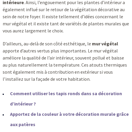
intérieure
. Ainsi, l’engouement pour les plantes d’intérieur a
également influé sur le retour de la végétation décorative au
sein de notre foyer. Il existe tellement d’idées concernant le
mur végétal et il existe tant de variétés de plantes murales que
vous aurez largement le choix.
D’ailleurs, au-delà de son côté esthétique, le
mur végétal
apporte d’autres vertus plus importantes. Le mur végétal
améliore la qualité de l’air intérieur, souvent pollué et baisse
au plus naturellement la température. Ces atouts thermiques
sont également mis à contribution en extérieur si vous
l’installez sur la façade de votre habitation.
Comment utiliser les tapis ronds dans sa décoration
d’intérieur ?
Apportez de la couleur à votre décoration murale grâce
aux patères