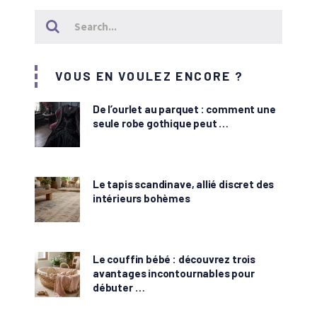
VOUS EN VOULEZ ENCORE ?
De l’ourlet au parquet : comment une
seule robe gothique peut …
Le tapis scandinave, allié discret des
intérieurs bohèmes
Le couffin bébé : découvrez trois
avantages incontournables pour
débuter …