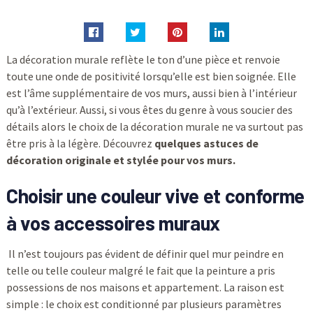
La décoration murale reflète le ton d’une pièce et renvoie
toute une onde de positivité lorsqu’elle est bien soignée. Elle
est l’âme supplémentaire de vos murs, aussi bien à l’intérieur
qu’à l’extérieur. Aussi, si vous êtes du genre à vous soucier des
détails alors le choix de la décoration murale ne va surtout pas
être pris à la légère. Découvrez
quelques astuces de
décoration originale et stylée pour vos murs.
Choisir une couleur vive et conforme
à vos accessoires muraux
Il n’est toujours pas évident de définir quel mur peindre en
telle ou telle couleur malgré le fait que la peinture a pris
possessions de nos maisons et appartement. La raison est
simple : le choix est conditionné par plusieurs paramètres