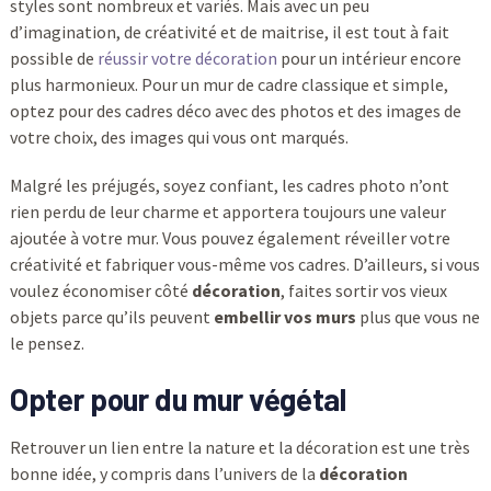
styles sont nombreux et variés. Mais avec un peu
d’imagination, de créativité et de maitrise, il est tout à fait
possible de
réussir votre décoration
pour un intérieur encore
plus harmonieux. Pour un mur de cadre classique et simple,
optez pour des cadres déco avec des photos et des images de
votre choix, des images qui vous ont marqués.
Malgré les préjugés, soyez confiant, les cadres photo n’ont
rien perdu de leur charme et apportera toujours une valeur
ajoutée à votre mur. Vous pouvez également réveiller votre
créativité et fabriquer vous-même vos cadres. D’ailleurs, si vous
voulez économiser côté
décoration
, faites sortir vos vieux
objets parce qu’ils peuvent
embellir vos murs
plus que vous ne
le pensez.
Opter pour du mur végétal
Retrouver un lien entre la nature et la décoration est une très
bonne idée, y compris dans l’univers de la
décoration