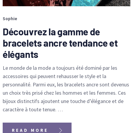
Sophie
Découvrez la gamme de
bracelets ancre tendance et
élégants
Le monde de la mode a toujours été dominé par les
accessoires qui peuvent rehausser le style et la
personnalité. Parmi eux, les bracelets ancre sont devenus
un choix très prisé chez les hommes et les femmes. Ces
bijoux distinctifs ajoutent une touche d’élégance et de
caractère à toute tenue. …
READ MORE