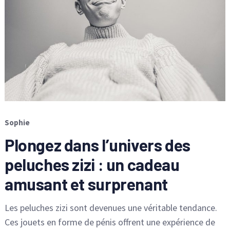
Sophie
Plongez dans l’univers des
peluches zizi : un cadeau
amusant et surprenant
Les peluches zizi sont devenues une véritable tendance.
Ces jouets en forme de pénis offrent une expérience de