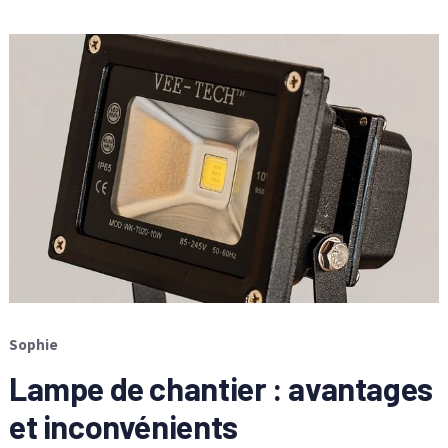
Sophie
Lampe de chantier : avantages
et inconvénients