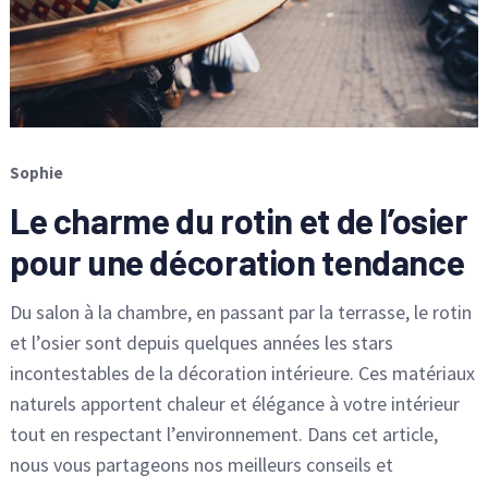
Sophie
Le charme du rotin et de l’osier
pour une décoration tendance
Du salon à la chambre, en passant par la terrasse, le rotin
et l’osier sont depuis quelques années les stars
incontestables de la décoration intérieure. Ces matériaux
naturels apportent chaleur et élégance à votre intérieur
tout en respectant l’environnement. Dans cet article,
nous vous partageons nos meilleurs conseils et