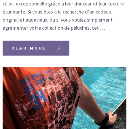
câlins exceptionnelle grâce à leur douceur et leur texture
étonnante. Si vous êtes à la recherche d’un cadeau
original et audacieux, ou si vous voulez simplement
agrémenter votre collection de peluches, cet …
READ MORE