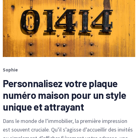
Sophie
Personnalisez votre plaque
numéro maison pour un style
unique et attrayant
Dans le monde de l’immobilier, la première impression
est souvent cruciale. Qu’il s’agisse d’accueillir des invités