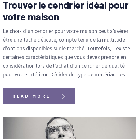
Trouver le cendrier idéal pour
votre maison
Le choix d’un cendrier pour votre maison peut s’avérer
être une tâche délicate, compte tenu de la multitude
d’options disponibles sur le marché. Toutefois, il existe
certaines caractéristiques que vous devez prendre en
considération lors de l’achat d’un cendrier de qualité
pour votre intérieur. Décider du type de matériau Les …
READ MORE