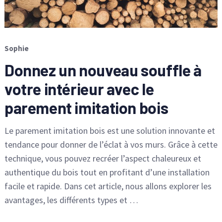
Sophie
Donnez un nouveau souffle à
votre intérieur avec le
parement imitation bois
Le parement imitation bois est une solution innovante et
tendance pour donner de l’éclat à vos murs. Grâce à cette
technique, vous pouvez recréer l’aspect chaleureux et
authentique du bois tout en profitant d’une installation
facile et rapide. Dans cet article, nous allons explorer les
avantages, les différents types et …