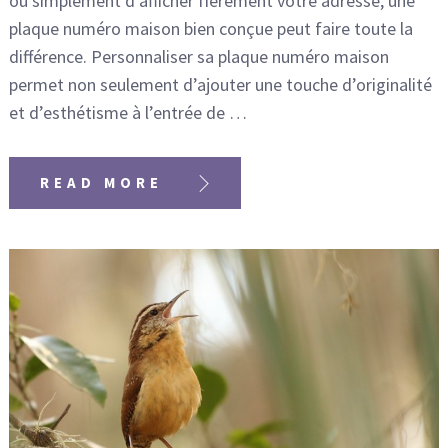
ou simplement d’afficher fièrement votre adresse, une
plaque numéro maison bien conçue peut faire toute la
différence. Personnaliser sa plaque numéro maison
permet non seulement d’ajouter une touche d’originalité
et d’esthétisme à l’entrée de …
READ MORE