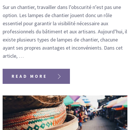
Sur un chantier, travailler dans l’obscurité n’est pas une
option. Les lampes de chantier jouent donc un rôle
essentiel pour garantir la visibilité nécessaire aux
professionnels du bâtiment et aux artisans. Aujourd’hui, il
existe plusieurs types de lampes de chantier, chacune
ayant ses propres avantages et inconvénients. Dans cet
article, …
READ MORE