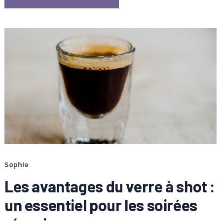
Sophie
Les avantages du verre à shot :
un essentiel pour les soirées