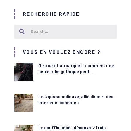
publications
RECHERCHE RAPIDE
VOUS EN VOULEZ ENCORE ?
De l’ourlet au parquet : comment une
seule robe gothique peut …
Le tapis scandinave, allié discret des
intérieurs bohèmes
Le couffin bébé : découvrez trois