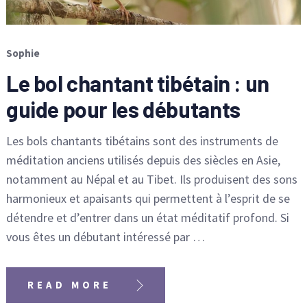
Sophie
Le bol chantant tibétain : un
guide pour les débutants
Les bols chantants tibétains sont des instruments de
méditation anciens utilisés depuis des siècles en Asie,
notamment au Népal et au Tibet. Ils produisent des sons
harmonieux et apaisants qui permettent à l’esprit de se
détendre et d’entrer dans un état méditatif profond. Si
vous êtes un débutant intéressé par …
READ MORE