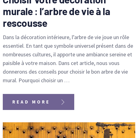
murale : l’arbre de vie à la
rescousse
Dans la décoration intérieure, l’arbre de vie joue un rôle
essentiel. En tant que symbole universel présent dans de
nombreuses cultures, il apporte une ambiance sereine et
paisible à votre maison. Dans cet article, nous vous
donnerons des conseils pour choisir le bon arbre de vie
mural. Pourquoi choisir un …
READ MORE