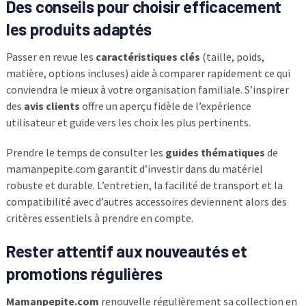
Des conseils pour choisir efficacement
les produits adaptés
Passer en revue les
caractéristiques clés
(taille, poids,
matière, options incluses) aide à comparer rapidement ce qui
conviendra le mieux à votre organisation familiale. S’inspirer
des
avis clients
offre un aperçu fidèle de l’expérience
utilisateur et guide vers les choix les plus pertinents.
Prendre le temps de consulter les
guides thématiques
de
mamanpepite.com garantit d’investir dans du matériel
robuste et durable. L’entretien, la facilité de transport et la
compatibilité avec d’autres accessoires deviennent alors des
critères essentiels à prendre en compte.
Rester attentif aux nouveautés et
promotions régulières
Mamanpepite.com
renouvelle régulièrement sa collection en