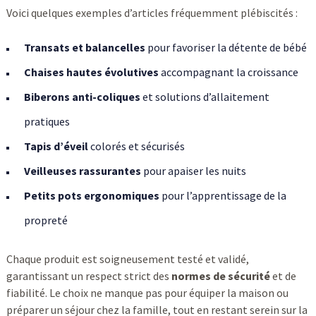
Voici quelques exemples d’articles fréquemment plébiscités :
Transats et balancelles
pour favoriser la détente de bébé
Chaises hautes évolutives
accompagnant la croissance
Biberons anti-coliques
et solutions d’allaitement
pratiques
Tapis d’éveil
colorés et sécurisés
Veilleuses rassurantes
pour apaiser les nuits
Petits pots ergonomiques
pour l’apprentissage de la
propreté
Chaque produit est soigneusement testé et validé,
garantissant un respect strict des
normes de sécurité
et de
fiabilité. Le choix ne manque pas pour équiper la maison ou
préparer un séjour chez la famille, tout en restant serein sur la