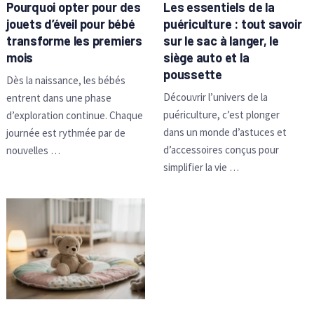
Pourquoi opter pour des
Les essentiels de la
jouets d’éveil pour bébé
puériculture : tout savoir
transforme les premiers
sur le sac à langer, le
mois
siège auto et la
poussette
Dès la naissance, les bébés
Découvrir l’univers de la
entrent dans une phase
puériculture, c’est plonger
d’exploration continue. Chaque
dans un monde d’astuces et
journée est rythmée par de
d’accessoires conçus pour
nouvelles …
simplifier la vie …