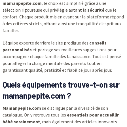
mamanpepite.com
, le choix est simplifié grâce à une
sélection rigoureuse qui privilégie autant la
sécurité
que le
confort. Chaque produit mis en avant sur la plateforme répond
à des critères stricts, offrant ainsi une tranquillité d’esprit aux
familles.
L’équipe experte derrière le site prodigue des
conseils
personnalisés
et partage ses meilleures suggestions pour
accompagner chaque famille dès la naissance. Tout est pensé
pour alléger la charge mentale des parents tout en
garantissant qualité, praticité et fiabilité jour après jour.
Quels équipements trouve-t-on sur
mamanpepite.com ?
Mamanpepite.com
se distingue par la diversité de son
catalogue. On y retrouve tous les
essentiels pour accueillir
bébé sereinement
, mais également des articles innovants