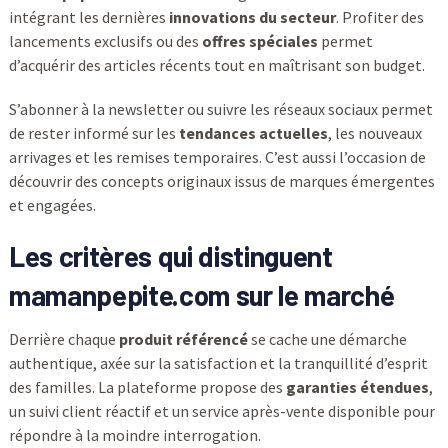
intégrant les dernières
innovations du secteur
. Profiter des
lancements exclusifs ou des
offres spéciales
permet
d’acquérir des articles récents tout en maîtrisant son budget.
S’abonner à la newsletter ou suivre les réseaux sociaux permet
de rester informé sur les
tendances actuelles
, les nouveaux
arrivages et les remises temporaires. C’est aussi l’occasion de
découvrir des concepts originaux issus de marques émergentes
et engagées.
Les critères qui distinguent
mamanpepite.com sur le marché
Derrière chaque
produit référencé
se cache une démarche
authentique, axée sur la satisfaction et la tranquillité d’esprit
des familles. La plateforme propose des
garanties étendues
,
un suivi client réactif et un service après-vente disponible pour
répondre à la moindre interrogation.