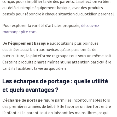
conçus pour simplifier la vie des parents. La sélection va bien
au-delà du simple équipement basique, avec des produits
pensés pour répondre à chaque situation du quotidien parental.
Pour explorer la variété d’articles proposée,
découvrez
mamanpepite.com
.
De l’
équipement basique
aux solutions plus pointues
destinées aussi bien aux novices qu’aux passionnés de
puériculture, la plateforme regroupe tout sous un même toit.
Certains produits phares méritent une attention particulière
tant ils facilitent la vie au quotidien.
Les écharpes de portage : quelle utilité
et quels avantages ?
L’
écharpe de portage
figure parmi les incontournables lors
des premières années de bébé. Elle favorise un lien fort entre
l’enfant et le parent tout en laissant les mains libres, ce qui