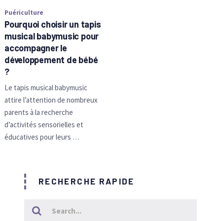
Puériculture
Pourquoi choisir un tapis
musical babymusic pour
accompagner le
développement de bébé
?
Le tapis musical babymusic
attire l’attention de nombreux
parents à la recherche
d’activités sensorielles et
éducatives pour leurs …
RECHERCHE RAPIDE