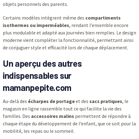
objets personnels des parents.
Certains modèles intègrent même des
compartiments
isothermes ou imperméables
, rendant l’ensemble encore
plus modulable et adapté aux journées bien remplies. Le design
moderne vient compléter la fonctionnalité, permettant ainsi
de conjuguer style et efficacité lors de chaque déplacement.
Un aperçu des autres
indispensables sur
mamanpepite.com
Au-delà des
écharpes de portage
et des
sacs pratiques
, le
magasin en ligne rassemble tout ce qui facilite la vie des
familles. Des
accessoires malins
permettent de répondre à
chaque étape du développement de l’enfant, que ce soit pour la
mobilité, les repas ou le sommeil.