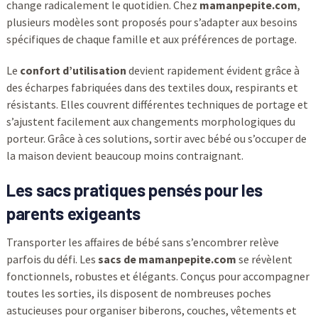
change radicalement le quotidien. Chez
mamanpepite.com
,
plusieurs modèles sont proposés pour s’adapter aux besoins
spécifiques de chaque famille et aux préférences de portage.
Le
confort d’utilisation
devient rapidement évident grâce à
des écharpes fabriquées dans des textiles doux, respirants et
résistants. Elles couvrent différentes techniques de portage et
s’ajustent facilement aux changements morphologiques du
porteur. Grâce à ces solutions, sortir avec bébé ou s’occuper de
la maison devient beaucoup moins contraignant.
Les sacs pratiques pensés pour les
parents exigeants
Transporter les affaires de bébé sans s’encombrer relève
parfois du défi. Les
sacs de mamanpepite.com
se révèlent
fonctionnels, robustes et élégants. Conçus pour accompagner
toutes les sorties, ils disposent de nombreuses poches
astucieuses pour organiser biberons, couches, vêtements et