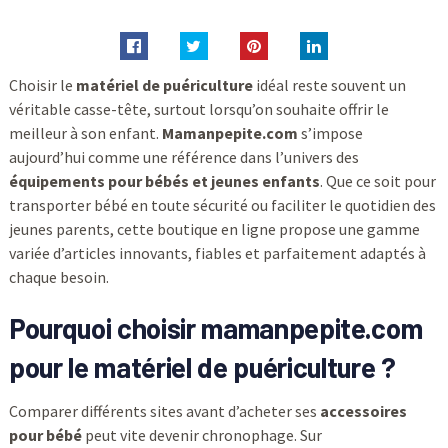
Choisir le
matériel de puériculture
idéal reste souvent un
véritable casse-tête, surtout lorsqu’on souhaite offrir le
meilleur à son enfant.
Mamanpepite.com
s’impose
aujourd’hui comme une référence dans l’univers des
équipements pour bébés et jeunes enfants
. Que ce soit pour
transporter bébé en toute sécurité ou faciliter le quotidien des
jeunes parents, cette boutique en ligne propose une gamme
variée d’articles innovants, fiables et parfaitement adaptés à
chaque besoin.
Pourquoi choisir mamanpepite.com
pour le matériel de puériculture ?
Comparer différents sites avant d’acheter ses
accessoires
pour bébé
peut vite devenir chronophage. Sur