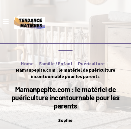
Home
Famille / Enfant
Puériculture
Mamanpepite.com : le matériel de puériculture
incontournable pour les parents
Mamanpepite.com : le matériel de
puériculture incontournable pour les
parents
Sophie