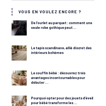
VOUS EN VOULEZ ENCORE ?
De l’ourlet au parquet : comment une
seule robe gothique peut …
Le tapis scandinave, allié discret des
intérieurs bohèmes
Le couffin bébé : découvrez trois
avantages incontournables pour
débuter …
Pourquoi opter pour des jouets d’éveil
pour bébé transforme les …