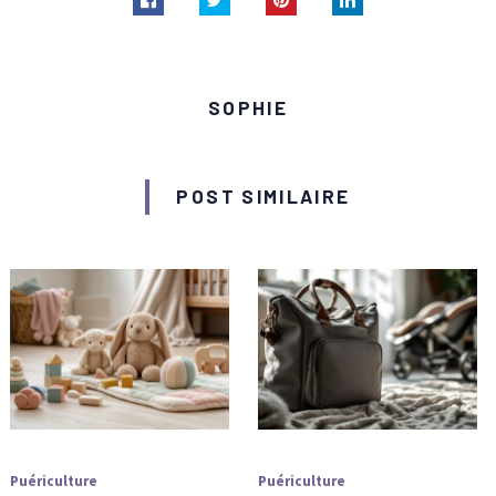
SOPHIE
POST SIMILAIRE
Puériculture
Puériculture