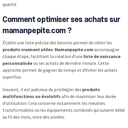
qualité.
Comment optimiser ses achats sur
mamanpepite.com ?
Établir une liste précise des besoins permet de cibler les
produits vraiment utiles
.
Mamanpepite.com
accompagne
chaque étape, facilitant la création d’une
liste de naissance
personnalisée
ou les achats de dernière minute. Cette
approche permet de gagner du temps et d’éviter les achats
superflus.
Souvent, il est judicieux de privilégier des
produits
multifonctions ou évolutifs
afin de maximiser leur durée
d’utilisation. Cela concerne notamment les meubles
transformables ou les équipements combinés qui suivent bébé
au fil des mois, voire des années.