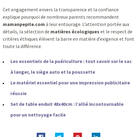
Cet engagement envers la transparence et la confiance
explique pourquoi de nombreux parents recommandent
mamanpepite.com
à leur entourage. L’attention portée aux
détails, la sélection de
matières écologiques
et le respect de
critères éthiques élèvent la barre en matière d’exigence et font
toute la différence.
Les essentiels de la puériculture : tout savoir sur le sac
à langer, le siège auto et la poussette
Le matériel essentiel pour une impression publicitaire
réussie
Set de table enduit 48x40cm : l’allié incontournable
pour un nettoyage facile