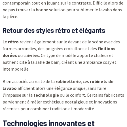
contemporain tout en jouant sur le contraste. Difficile alors de
ne pas trouver la bonne solution pour sublimer le lavabo dans
la pièce.
Retour des styles rétro et élégants
Le
rétro
revient également sur le devant de la scène avec des
formes arrondies, des poignées croisillons et des
finitions
dorées
ou cuivrées. Ce type de modèle apporte chaleur et
authenticité à la salle de bain, créant une ambiance cosy et
intemporelle.
Bien associés au reste de la
robinetterie
, ces
robinets de
lavabo
affichent alors une élégance unique, sans faire
l’impasse sur la
technologie
ou le confort. Certains fabricants
parviennent à mêler esthétique nostalgique et innovations
récentes pour combiner tradition et modernité.
Technologies innovantes et