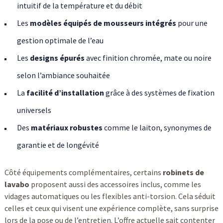
intuitif de la température et du débit
Les
modèles équipés de mousseurs intégrés
pour une
gestion optimale de l’eau
Les
designs épurés
avec finition chromée, mate ou noire
selon l’ambiance souhaitée
La
facilité d’installation
grâce à des systèmes de fixation
universels
Des
matériaux robustes
comme le laiton, synonymes de
garantie et de longévité
Côté équipements complémentaires, certains
robinets de
lavabo
proposent aussi des accessoires inclus, comme les
vidages automatiques ou les flexibles anti-torsion. Cela séduit
celles et ceux qui visent une expérience complète, sans surprise
lors de la pose ou de l’entretien. L’offre actuelle sait contenter