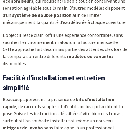
économiseurs
, qui réduisent le débit tout en conservant une
sensation agréable sous la main. D’autres modèles disposent
d’un
système de double position
afin de limiter
mécaniquement la quantité d’eau délivrée à chaque ouverture.
L’objectif reste clair : offrir une expérience confortable, sans
sacrifier l’environnement ni alourdir la facture mensuelle.
Cette approche fait désormais partie des attentes clés lors de
la comparaison entre différents
modèles ou variantes
disponibles.
Facilité d’installation et entretien
simplifié
Beaucoup apprécient la présence de
kits d’installation
rapide
, de raccords souples et d’outils inclus qui facilitent la
pose. Suivre les instructions détaillées évite bien des tracas,
surtout si l’on souhaite installer soi-même un nouveau
mitigeur de lavabo
sans faire appel à un professionnel.