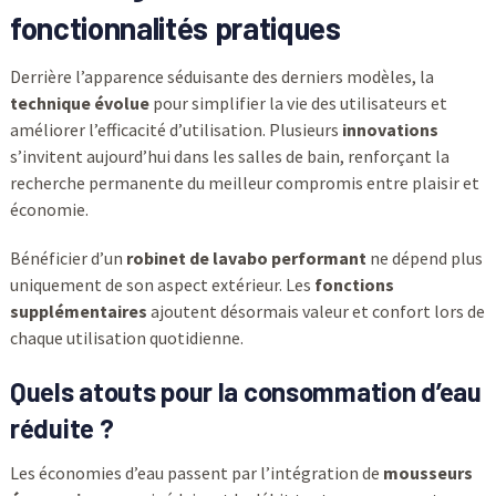
fonctionnalités pratiques
Derrière l’apparence séduisante des derniers modèles, la
technique évolue
pour simplifier la vie des utilisateurs et
améliorer l’efficacité d’utilisation. Plusieurs
innovations
s’invitent aujourd’hui dans les salles de bain, renforçant la
recherche permanente du meilleur compromis entre plaisir et
économie.
Bénéficier d’un
robinet de lavabo performant
ne dépend plus
uniquement de son aspect extérieur. Les
fonctions
supplémentaires
ajoutent désormais valeur et confort lors de
chaque utilisation quotidienne.
Quels atouts pour la consommation d’eau
réduite ?
Les économies d’eau passent par l’intégration de
mousseurs