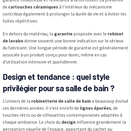
de
cartouches céramiques
à l’intérieur du mécanisme
contribue également à prolonger la durée de vie et à éviter les
fuites répétitives.
En dehors du matériau, la
garantie
proposée avec le
robinet
de lavabo
donne souvent une bonne indication sur le sérieux
du fabricant. Une longue période de garantie est généralement
associée à un produit conçu pour durer, même en cas
d’utilisation intensive et quotidienne.
Design et tendance : quel style
privilégier pour sa salle de bain ?
L’univers de la
robinetterie de salle de bain
a beaucoup évolué
ces dernières années. Il s’est enrichi de
lignes épurées
, de
touches rétro ou de silhouettes contemporaines adaptées à
chaque ambiance. Le choix du
design
influence grandement la
perception visuelle de l’espace, apportant du cachet ou