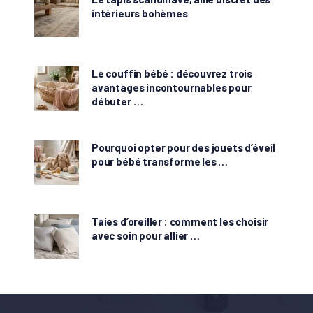
intérieurs bohèmes
Le couffin bébé : découvrez trois
avantages incontournables pour
débuter …
Pourquoi opter pour des jouets d’éveil
pour bébé transforme les …
Taies d’oreiller : comment les choisir
avec soin pour allier …