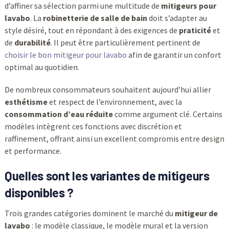
d’affiner sa sélection parmi une multitude de
mitigeurs pour
lavabo
. La
robinetterie de salle de bain
doit s’adapter au
style désiré, tout en répondant à des exigences de
praticité
et
de
durabilité
. Il peut être particulièrement pertinent de
choisir le bon mitigeur pour lavabo
afin de garantir un confort
optimal au quotidien.
De nombreux consommateurs souhaitent aujourd’hui allier
esthétisme
et respect de l’environnement, avec la
consommation d’eau réduite
comme argument clé. Certains
modèles intègrent ces fonctions avec discrétion et
raffinement, offrant ainsi un excellent compromis entre design
et performance.
Quelles sont les variantes de mitigeurs
disponibles ?
Trois grandes catégories dominent le marché du
mitigeur de
lavabo
: le modèle classique, le modèle mural et la version