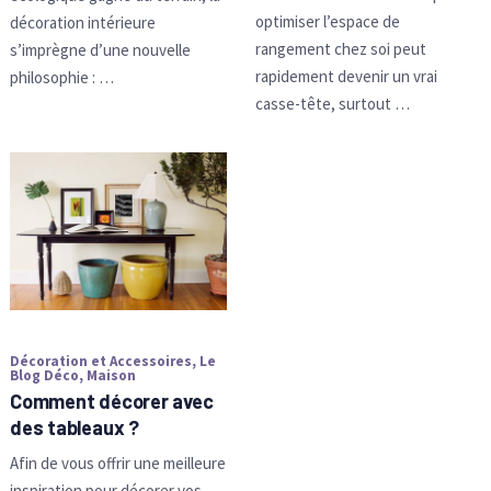
optimiser l’espace de
décoration intérieure
rangement chez soi peut
s’imprègne d’une nouvelle
rapidement devenir un vrai
philosophie : …
casse-tête, surtout …
Décoration et Accessoires
,
Le
Blog Déco
,
Maison
Comment décorer avec
des tableaux ?
Afin de vous offrir une meilleure
inspiration pour décorer vos