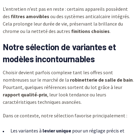
L’entretien n’est pas en reste : certains appareils possèdent
des
filtres amovibles
ou des systèmes anticalcaire intégrés.
Cela prolonge leur durée de vie, préservant la brillance du
chrome ou la netteté des autres
finitions choisies
.
Notre sélection de variantes et
modèles incontournables
Choisir devient parfois complexe tant les offres sont
nombreuses sur le marché de la
robinetterie de salle de bain
.
Pourtant, quelques références sortent du lot grâce à leur
rapport qualité-prix
, leur look tendance ou leurs
caractéristiques techniques avancées.
Dans ce contexte, notre sélection favorise principalement :
Les variantes à
levier unique
pour un réglage précis et