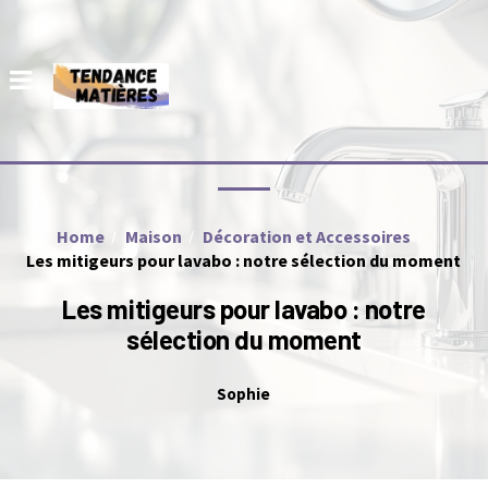
Home
Maison
Décoration et Accessoires
Les mitigeurs pour lavabo : notre sélection du moment
Les mitigeurs pour lavabo : notre
sélection du moment
Sophie