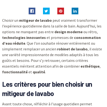
Choisir un
mitigeur de lavabo
peut vraiment transformer
l’expérience quotidienne dans la salle de bain. Aujourd’hui, les
options ne manquent pas entre
design moderne
ou rétro,
technologies innovantes
et promesses de
consommation
d’eau réduite
. Que l’on souhaite rénover entièrement ou
simplement remplacer un ancien
robinet de lavabo
, il existe
une variété impressionnante de modèles adaptés à tous les
goûts et besoins. Pour s’y retrouver, certains critères
essentiels méritent attention afin de combiner
esthétique
,
fonctionnalité
et
qualité
.
Les critères pour bien choisir un
mitigeur de lavabo
Avant toute chose, réfléchir à l’usage quotidien permet