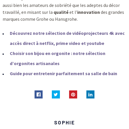
aussi bien les amateurs de sobriété que les adeptes du décor
travaillé, en misant sur la
qualité
et l’
innovation
des grandes
marques comme Grohe ou Hansgrohe.
Découvrez notre sélection de vidéoprojecteurs 4k avec
accès direct à netflix, prime video et youtube
Choisir son bijou en orgonite : notre sélection
d’orgonites artisanales
Guide pour entretenir parfaitement sa salle de bain
SOPHIE