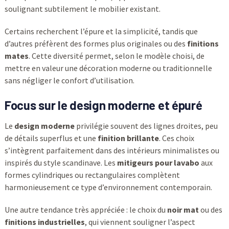
soulignant subtilement le mobilier existant.
Certains recherchent l’épure et la simplicité, tandis que
d’autres préfèrent des formes plus originales ou des
finitions
mates
. Cette diversité permet, selon le modèle choisi, de
mettre en valeur une décoration moderne ou traditionnelle
sans négliger le confort d’utilisation.
Focus sur le design moderne et épuré
Le
design moderne
privilégie souvent des lignes droites, peu
de détails superflus et une
finition brillante
. Ces choix
s’intègrent parfaitement dans des intérieurs minimalistes ou
inspirés du style scandinave. Les
mitigeurs pour lavabo
aux
formes cylindriques ou rectangulaires complètent
harmonieusement ce type d’environnement contemporain.
Une autre tendance très appréciée : le choix du
noir mat
ou des
finitions industrielles
, qui viennent souligner l’aspect