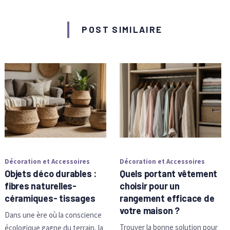
POST SIMILAIRE
Décoration et Accessoires
Décoration et Accessoires
Objets déco durables :
Quels portant vêtement
fibres naturelles-
choisir pour un
céramiques- tissages
rangement efficace de
votre maison ?
Dans une ère où la conscience
Trouver la bonne solution pour
écologique gagne du terrain, la