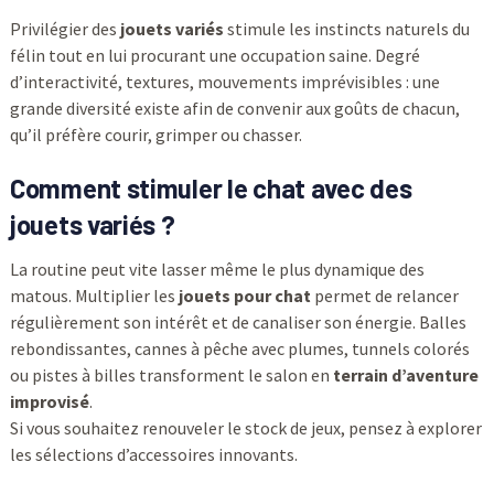
Privilégier des
jouets variés
stimule les instincts naturels du
félin tout en lui procurant une occupation saine. Degré
d’interactivité, textures, mouvements imprévisibles : une
grande diversité existe afin de convenir aux goûts de chacun,
qu’il préfère courir, grimper ou chasser.
Comment stimuler le chat avec des
jouets variés ?
La routine peut vite lasser même le plus dynamique des
matous. Multiplier les
jouets pour chat
permet de relancer
régulièrement son intérêt et de canaliser son énergie. Balles
rebondissantes, cannes à pêche avec plumes, tunnels colorés
ou pistes à billes transforment le salon en
terrain d’aventure
improvisé
.
Si vous souhaitez renouveler le stock de jeux, pensez à explorer
les sélections d’accessoires innovants.