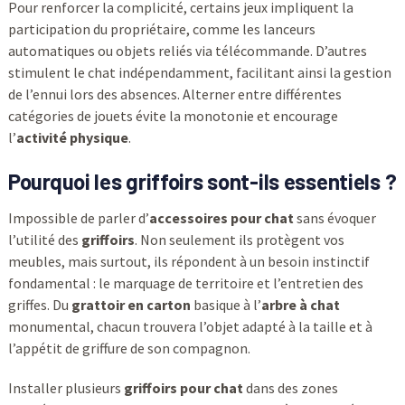
Pour renforcer la complicité, certains jeux impliquent la
participation du propriétaire, comme les lanceurs
automatiques ou objets reliés via télécommande. D’autres
stimulent le chat indépendamment, facilitant ainsi la gestion
de l’ennui lors des absences. Alterner entre différentes
catégories de jouets évite la monotonie et encourage
l’
activité physique
.
Pourquoi les griffoirs sont-ils essentiels ?
Impossible de parler d’
accessoires pour chat
sans évoquer
l’utilité des
griffoirs
. Non seulement ils protègent vos
meubles, mais surtout, ils répondent à un besoin instinctif
fondamental : le marquage de territoire et l’entretien des
griffes. Du
grattoir en carton
basique à l’
arbre à chat
monumental, chacun trouvera l’objet adapté à la taille et à
l’appétit de griffure de son compagnon.
Installer plusieurs
griffoirs pour chat
dans des zones