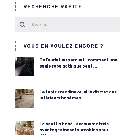
RECHERCHE RAPIDE
VOUS EN VOULEZ ENCORE ?
De l’ourlet au parquet : comment une
seule robe gothique peut …
Le tapis scandinave, allié discret des
intérieurs bohèmes
Le couffin bébé : découvrez trois
avantages incontournables pour