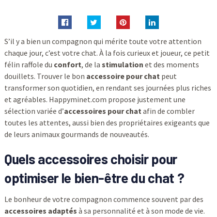
S’il y a bien un compagnon qui mérite toute votre attention
chaque jour, c’est votre chat. À la fois curieux et joueur, ce petit
félin raffole du
confort
, de la
stimulation
et des moments
douillets. Trouver le bon
accessoire pour chat
peut
transformer son quotidien, en rendant ses journées plus riches
et agréables. Happyminet.com propose justement une
sélection variée d’
accessoires pour chat
afin de combler
toutes les attentes, aussi bien des propriétaires exigeants que
de leurs animaux gourmands de nouveautés.
Quels accessoires choisir pour
optimiser le bien-être du chat ?
Le bonheur de votre compagnon commence souvent par des
accessoires adaptés
à sa personnalité et à son mode de vie.