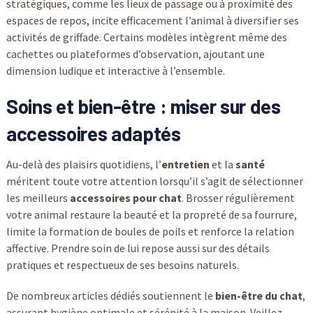
stratégiques, comme les lieux de passage ou à proximité des
espaces de repos, incite efficacement l’animal à diversifier ses
activités de griffade. Certains modèles intègrent même des
cachettes ou plateformes d’observation, ajoutant une
dimension ludique et interactive à l’ensemble.
Soins et bien-être : miser sur des
accessoires adaptés
Au-delà des plaisirs quotidiens, l’
entretien
et la
santé
méritent toute votre attention lorsqu’il s’agit de sélectionner
les meilleurs
accessoires pour chat
. Brosser régulièrement
votre animal restaure la beauté et la propreté de sa fourrure,
limite la formation de boules de poils et renforce la relation
affective. Prendre soin de lui repose aussi sur des détails
pratiques et respectueux de ses besoins naturels.
De nombreux articles dédiés soutiennent le
bien-être du chat
,
assurant hygiène optimale et sérénité à la maison. Veillez