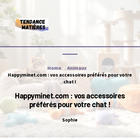
Home
Animaux
Happyminet.com : vos accessoires préférés pour votre
chat !
Happyminet.com : vos accessoires
préférés pour votre chat !
Sophie