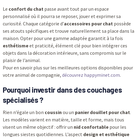
Le
confort du chat
passe avant tout par un espace
personnalisé où il pourra se reposer, jouer et exprimer sa
curiosité. Chaque catégorie d’
accessoires pour chat
possède
ses atouts spécifiques et trouve naturellement sa place dans la
maison. Opter pour une gamme adaptée garantit à la fois
esthétisme
et praticité, élément clé pour bien intégrer ces
objets dans la décoration intérieure, sans compromis sur le
plaisir de l’animal.
Pour en savoir plus sur les meilleures options disponibles pour
votre animal de compagnie,
découvrez happyminet.com
.
Pourquoi investir dans des couchages
spécialisés ?
Rien n’égale un bon
coussin
ou un
panier douillet pour chat
.
Les modèles varient en matière, taille et forme, mais tous
visent un même objectif : offrir un
nid confortable
pour les
longues siestes quotidiennes. L’aspect
design et esthétique