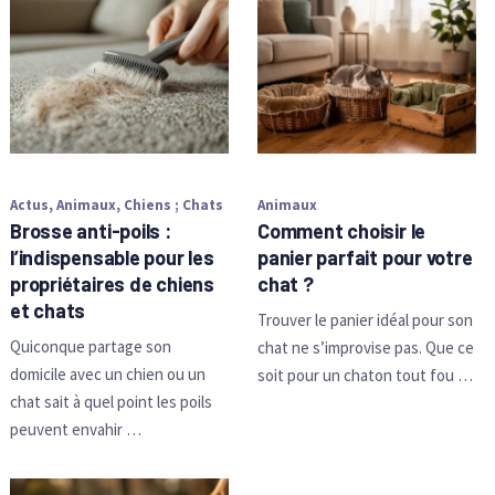
Actus
,
Animaux
,
Chiens ; Chats
Animaux
Brosse anti-poils :
Comment choisir le
l’indispensable pour les
panier parfait pour votre
propriétaires de chiens
chat ?
et chats
Trouver le panier idéal pour son
Quiconque partage son
chat ne s’improvise pas. Que ce
domicile avec un chien ou un
soit pour un chaton tout fou …
chat sait à quel point les poils
peuvent envahir …