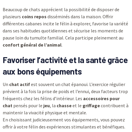
Beaucoup de chats apprécient la possibilité de disposer de
plusieurs
coins repos
disséminés dans la maison. Offrir
différentes cabanes incite le félin à explorer, favorise la variété
dans ses habitudes quotidiennes et sécurise les moments de
pause loin du tumulte familial. Cela participe pleinement au
confort général de l’animal
.
Favoriser l’activité et la santé grâce
aux bons équipements
Un
chat actif
est souvent un chat épanoui. L’exercice régulier
prévient à la fois la prise de poids et l’ennui, deux facteurs trop
fréquents chez les félins d’intérieur. Les
accessoires pour
chat
pensés pour le
jeu
, la
chasse
et le
griffage
contribuent à
maintenir la vivacité physique et mentale.
En choisissant judicieusement vos équipements, vous pouvez
offrir à votre félin des expériences stimulantes et bénéfiques.