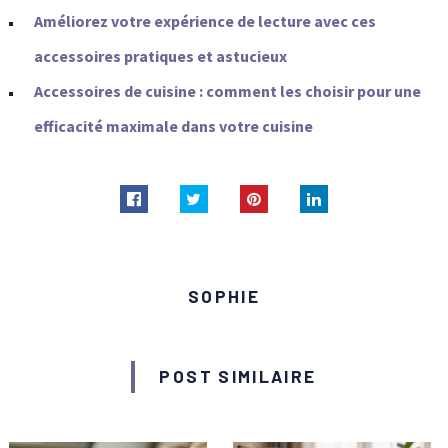
Améliorez votre expérience de lecture avec ces
accessoires pratiques et astucieux
Accessoires de cuisine : comment les choisir pour une
efficacité maximale dans votre cuisine
SOPHIE
POST SIMILAIRE