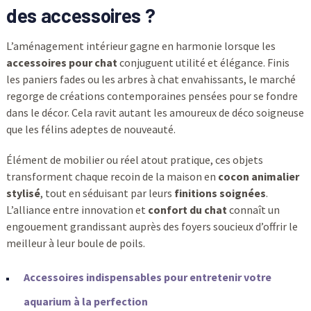
des accessoires ?
L’aménagement intérieur gagne en harmonie lorsque les
accessoires pour chat
conjuguent utilité et élégance. Finis
les paniers fades ou les arbres à chat envahissants, le marché
regorge de créations contemporaines pensées pour se fondre
dans le décor. Cela ravit autant les amoureux de déco soigneuse
que les félins adeptes de nouveauté.
Élément de mobilier ou réel atout pratique, ces objets
transforment chaque recoin de la maison en
cocon animalier
stylisé
, tout en séduisant par leurs
finitions soignées
.
L’alliance entre innovation et
confort du chat
connaît un
engouement grandissant auprès des foyers soucieux d’offrir le
meilleur à leur boule de poils.
Accessoires indispensables pour entretenir votre
aquarium à la perfection