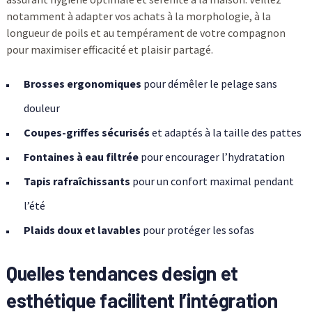
notamment à adapter vos achats à la morphologie, à la
longueur de poils et au tempérament de votre compagnon
pour maximiser efficacité et plaisir partagé.
Brosses ergonomiques
pour démêler le pelage sans
douleur
Coupes-griffes sécurisés
et adaptés à la taille des pattes
Fontaines à eau filtrée
pour encourager l’hydratation
Tapis rafraîchissants
pour un confort maximal pendant
l’été
Plaids doux et lavables
pour protéger les sofas
Quelles tendances design et
esthétique facilitent l’intégration