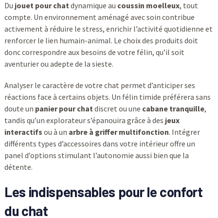
Du
jouet pour chat
dynamique au
coussin moelleux
, tout
compte. Un environnement aménagé avec soin contribue
activement à réduire le stress, enrichir l’activité quotidienne et
renforcer le lien humain-animal. Le choix des produits doit
donc correspondre aux besoins de votre félin, qu’il soit
aventurier ou adepte de la sieste.
Analyser le caractère de votre chat permet d’anticiper ses
réactions face à certains objets. Un félin timide préférera sans
doute un
panier pour chat
discret ou une
cabane tranquille
,
tandis qu’un explorateur s’épanouira grâce à des
jeux
interactifs
ou à un
arbre à griffer multifonction
. Intégrer
différents types d’accessoires dans votre intérieur offre un
panel d’options stimulant l’autonomie aussi bien que la
détente.
Les indispensables pour le confort
du chat