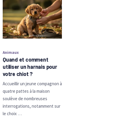
Animaux
Quand et comment
utiliser un harnais pour
votre chiot ?
Accueillir un jeune compagnon à
quatre pattes à la maison
soulève de nombreuses
interrogations, notamment sur
le choix …