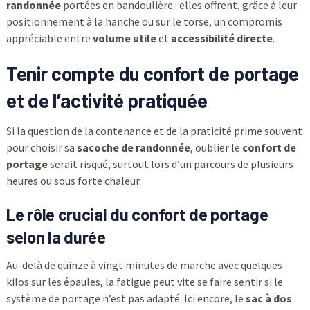
randonnée
portées en bandoulière : elles offrent, grâce à leur
positionnement à la hanche ou sur le torse, un compromis
appréciable entre
volume utile
et
accessibilité directe
.
Tenir compte du confort de portage
et de l’activité pratiquée
Si la question de la contenance et de la praticité prime souvent
pour choisir sa
sacoche de randonnée
, oublier le
confort de
portage
serait risqué, surtout lors d’un parcours de plusieurs
heures ou sous forte chaleur.
Le rôle crucial du confort de portage
selon la durée
Au-delà de quinze à vingt minutes de marche avec quelques
kilos sur les épaules, la fatigue peut vite se faire sentir si le
système de portage n’est pas adapté. Ici encore, le
sac à dos