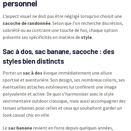
personnel
L’aspect visuel ne doit pas être négligé lorsqu’on choisit une
sacoche de randonnée
. Selon que l’on recherche discrétion,
sobriété ou au contraire une touche de fun, chaque option
présente ses spécificités en matière de
style
.
Sac à dos, sac banane, sacoche : des
styles bien distincts
Porter un
sac à dos
évoque immédiatement une allure
sportive et aventurière. Son design, ses nombreux coloris, ses
éventuelles attaches extérieures lui confèrent une image
polyvalente et active. De quoi s’harmoniser avec le style
vestimentaire outdoor classique, mais aussi accompagner des
tenues urbaines pour celles et ceux qui souhaitent garder un
look casual chic en ville.
Le
sac banane
revient en force depuis quelques années,