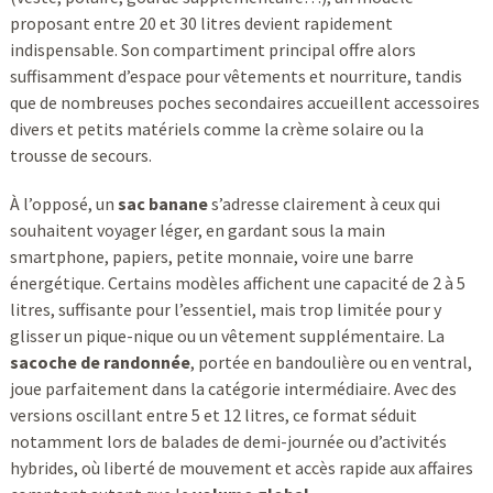
proposant entre 20 et 30 litres devient rapidement
indispensable. Son compartiment principal offre alors
suffisamment d’espace pour vêtements et nourriture, tandis
que de nombreuses poches secondaires accueillent accessoires
divers et petits matériels comme la crème solaire ou la
trousse de secours.
À l’opposé, un
sac banane
s’adresse clairement à ceux qui
souhaitent voyager léger, en gardant sous la main
smartphone, papiers, petite monnaie, voire une barre
énergétique. Certains modèles affichent une capacité de 2 à 5
litres, suffisante pour l’essentiel, mais trop limitée pour y
glisser un pique-nique ou un vêtement supplémentaire. La
sacoche de randonnée
, portée en bandoulière ou en ventral,
joue parfaitement dans la catégorie intermédiaire. Avec des
versions oscillant entre 5 et 12 litres, ce format séduit
notamment lors de balades de demi-journée ou d’activités
hybrides, où liberté de mouvement et accès rapide aux affaires